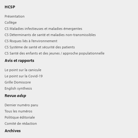
HCSP
Présentation
Collège
CS Maladies infectieuses et maladies émergentes
CS Déterminants de santé et maladies non-transmissibles
CS Risques liés à l’environnement
CS Système de santé et sécurité des patients
CS Santé des enfants et des jeunes / approche populationnelle
Avis et rapports
Le point sur la canicule
Le point sur la Covid-19
Grille Domiscore
English synthesis
Revue
adsp
Dernier numéro paru
Tous les numéros
Politique éditoriale
Comité de rédaction
Archives