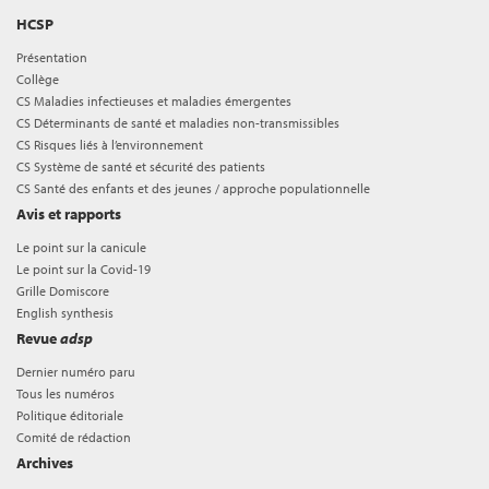
HCSP
Présentation
Collège
CS Maladies infectieuses et maladies émergentes
CS Déterminants de santé et maladies non-transmissibles
CS Risques liés à l’environnement
CS Système de santé et sécurité des patients
CS Santé des enfants et des jeunes / approche populationnelle
Avis et rapports
Le point sur la canicule
Le point sur la Covid-19
Grille Domiscore
English synthesis
Revue
adsp
Dernier numéro paru
Tous les numéros
Politique éditoriale
Comité de rédaction
Archives