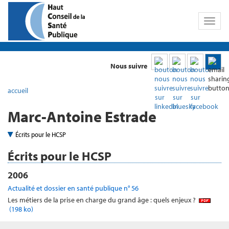
Toggl
naviga
Nous suivre
accueil
Marc-Antoine Estrade
Écrits pour le HCSP
Écrits pour le HCSP
2006
Actualité et dossier en santé publique n° 56
Les métiers de la prise en charge du grand âge : quels enjeux ?
(198 ko)