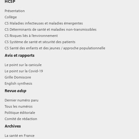
HCSP
Présentation
Collège
CS Maladies infectieuses et maladies émergentes
CS Déterminants de santé et maladies non-transmissibles
CS Risques liés à l’environnement
CS Système de santé et sécurité des patients
CS Santé des enfants et des jeunes / approche populationnelle
Avis et rapports
Le point sur la canicule
Le point sur la Covid-19
Grille Domiscore
English synthesis
Revue
adsp
Dernier numéro paru
Tous les numéros
Politique éditoriale
Comité de rédaction
Archives
La santé en France