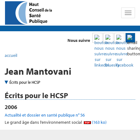
Toggl
naviga
Nous suivre
accueil
Jean Mantovani
Écrits pour le HCSP
Écrits pour le HCSP
2006
Actualité et dossier en santé publique n° 56
Le grand âge dans l’environnement social
(163 ko)