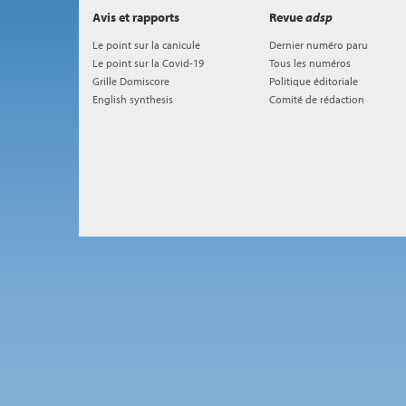
Avis et rapports
Revue
adsp
Le point sur la canicule
Dernier numéro paru
Le point sur la Covid-19
Tous les numéros
Grille Domiscore
Politique éditoriale
English synthesis
Comité de rédaction