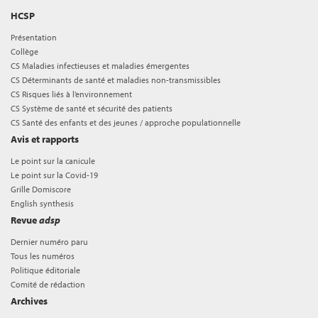
HCSP
Présentation
Collège
CS Maladies infectieuses et maladies émergentes
CS Déterminants de santé et maladies non-transmissibles
CS Risques liés à l’environnement
CS Système de santé et sécurité des patients
CS Santé des enfants et des jeunes / approche populationnelle
Avis et rapports
Le point sur la canicule
Le point sur la Covid-19
Grille Domiscore
English synthesis
Revue
adsp
Dernier numéro paru
Tous les numéros
Politique éditoriale
Comité de rédaction
Archives