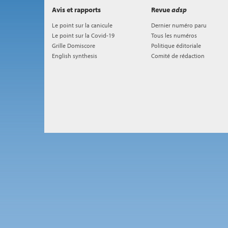
Avis et rapports
Revue
adsp
Le point sur la canicule
Dernier numéro paru
Le point sur la Covid-19
Tous les numéros
Grille Domiscore
Politique éditoriale
English synthesis
Comité de rédaction