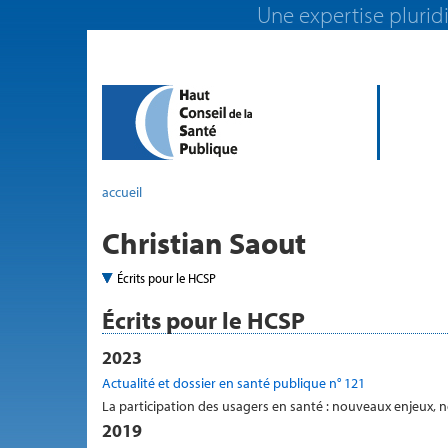
Une expertise pluridi
accueil
Christian Saout
Écrits pour le HCSP
Écrits pour le HCSP
2023
Actualité et dossier en santé publique n° 121
La participation des usagers en santé : nouveaux enjeux, n
2019