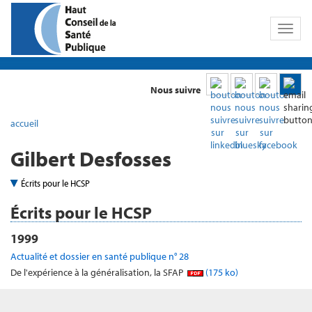
Toggl
naviga
Nous suivre
accueil
Gilbert Desfosses
Écrits pour le HCSP
Écrits pour le HCSP
1999
Actualité et dossier en santé publique n° 28
De l'expérience à la généralisation, la SFAP
(175 ko)