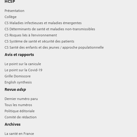
HCSP
Présentation
Collège
CS Maladies infectieuses et maladies émergentes
CS Déterminants de santé et maladies non-transmissibles
CS Risques liés à l’environnement
CS Système de santé et sécurité des patients
CS Santé des enfants et des jeunes / approche populationnelle
Avis et rapports
Le point sur la canicule
Le point sur la Covid-19
Grille Domiscore
English synthesis
Revue
adsp
Dernier numéro paru
Tous les numéros
Politique éditoriale
Comité de rédaction
Archives
La santé en France