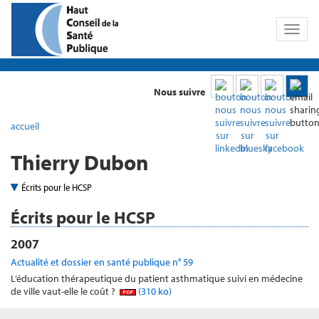
Toggl
naviga
Nous suivre
accueil
Thierry Dubon
Écrits pour le HCSP
Écrits pour le HCSP
2007
Actualité et dossier en santé publique n° 59
L’éducation thérapeutique du patient asthmatique suivi en médecine
de ville vaut-elle le coût ?
(310 ko)