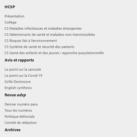
HCSP
Présentation
Collège
CS Maladies infectieuses et maladies émergentes
CS Déterminants de santé et maladies non-transmissibles
CS Risques liés à l’environnement
CS Système de santé et sécurité des patients
CS Santé des enfants et des jeunes / approche populationnelle
Avis et rapports
Le point sur la canicule
Le point sur la Covid-19
Grille Domiscore
English synthesis
Revue
adsp
Dernier numéro paru
Tous les numéros
Politique éditoriale
Comité de rédaction
Archives