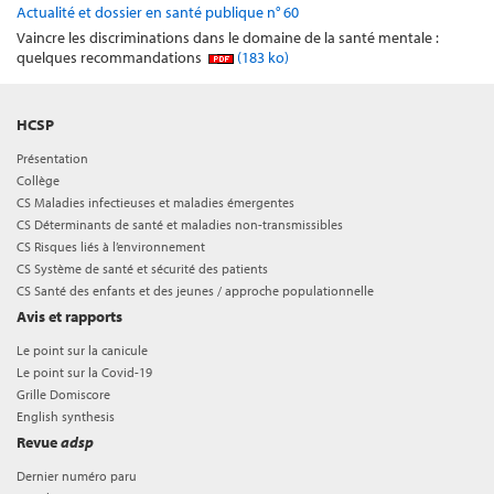
Actualité et dossier en santé publique n° 60
Vaincre les discriminations dans le domaine de la santé mentale :
quelques recommandations
(183 ko)
HCSP
Présentation
Collège
CS Maladies infectieuses et maladies émergentes
CS Déterminants de santé et maladies non-transmissibles
CS Risques liés à l’environnement
CS Système de santé et sécurité des patients
CS Santé des enfants et des jeunes / approche populationnelle
Avis et rapports
Le point sur la canicule
Le point sur la Covid-19
Grille Domiscore
English synthesis
Revue
adsp
Dernier numéro paru