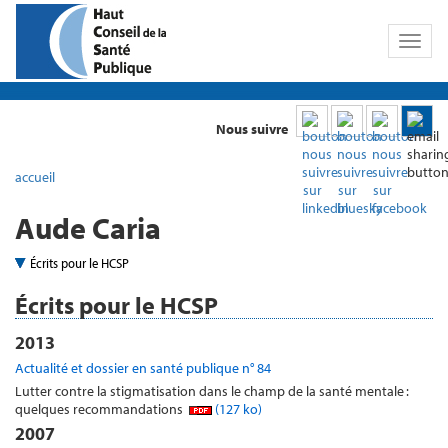
Toggl
naviga
Nous suivre
accueil
Aude Caria
Écrits pour le HCSP
Écrits pour le HCSP
2013
Actualité et dossier en santé publique n° 84
Lutter contre la stigmatisation dans le champ de la santé mentale :
quelques recommandations
(127 ko)
2007