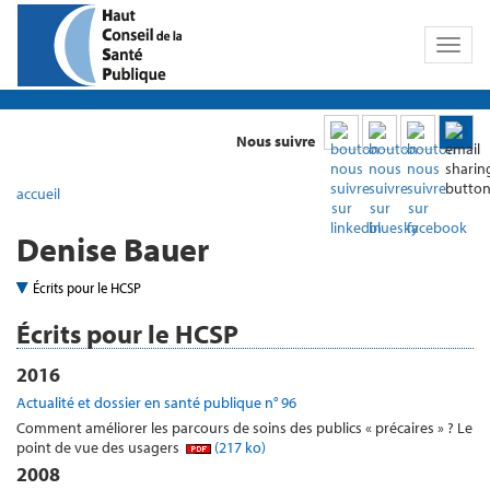
Toggl
naviga
Nous suivre
accueil
Denise Bauer
Écrits pour le HCSP
Écrits pour le HCSP
2016
Actualité et dossier en santé publique n° 96
Comment améliorer les parcours de soins des publics « précaires » ? Le
point de vue des usagers
(217 ko)
2008