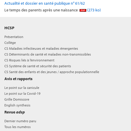
Actualité et dossier en santé publique n° 61/62
Le temps des parents après une naissance
(273 ko)
HCSP
Présentation
Collège
CS Maladies infectieuses et maladies émergentes
CS Déterminants de santé et maladies non-transmissibles
CS Risques liés à l’environnement
CS Système de santé et sécurité des patients
CS Santé des enfants et des jeunes / approche populationnelle
Avis et rapports
Le point sur la canicule
Le point sur la Covid-19
Grille Domiscore
English synthesis
Revue
adsp
Dernier numéro paru
Tous les numéros