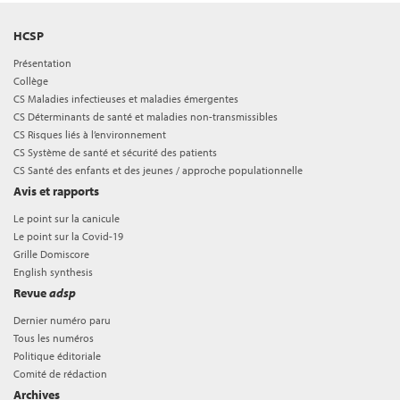
HCSP
Présentation
Collège
CS Maladies infectieuses et maladies émergentes
CS Déterminants de santé et maladies non-transmissibles
CS Risques liés à l’environnement
CS Système de santé et sécurité des patients
CS Santé des enfants et des jeunes / approche populationnelle
Avis et rapports
Le point sur la canicule
Le point sur la Covid-19
Grille Domiscore
English synthesis
Revue
adsp
Dernier numéro paru
Tous les numéros
Politique éditoriale
Comité de rédaction
Archives