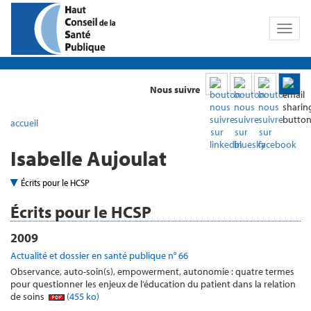
Toggl
naviga
Nous suivre
accueil
Isabelle Aujoulat
Écrits pour le HCSP
Écrits pour le HCSP
2009
Actualité et dossier en santé publique n° 66
Observance, auto-soin(s), empowerment, autonomie : quatre termes
pour questionner les enjeux de l’éducation du patient dans la relation
de soins
(455 ko)