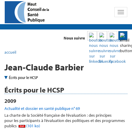
Toggl
naviga
Nous suivre
accueil
Jean-Claude Barbier
Écrits pour le HCSP
Écrits pour le HCSP
2009
Actualité et dossier en santé publique n° 69
La charte de la Société française de l’évaluation : des principes
pour les participants à l’évaluation des politiques et des programmes
publics
(101 ko)