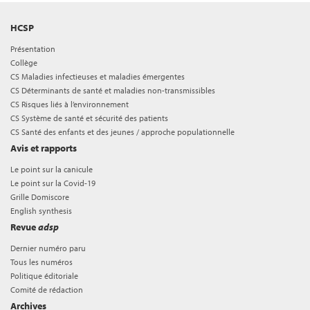
HCSP
Présentation
Collège
CS Maladies infectieuses et maladies émergentes
CS Déterminants de santé et maladies non-transmissibles
CS Risques liés à l’environnement
CS Système de santé et sécurité des patients
CS Santé des enfants et des jeunes / approche populationnelle
Avis et rapports
Le point sur la canicule
Le point sur la Covid-19
Grille Domiscore
English synthesis
Revue
adsp
Dernier numéro paru
Tous les numéros
Politique éditoriale
Comité de rédaction
Archives