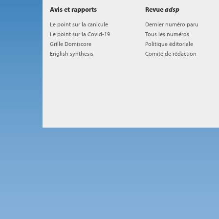
Avis et rapports
Revue
adsp
Le point sur la canicule
Dernier numéro paru
Le point sur la Covid-19
Tous les numéros
Grille Domiscore
Politique éditoriale
English synthesis
Comité de rédaction