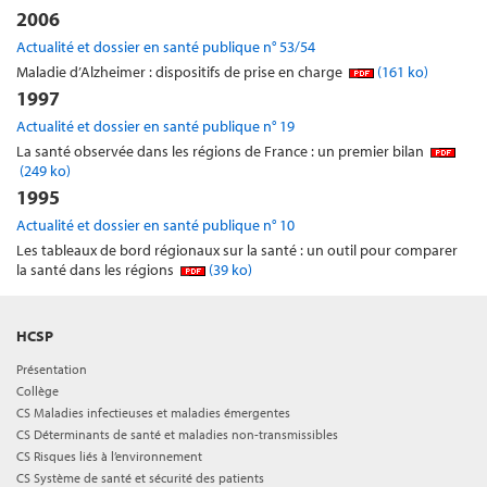
2006
Actualité et dossier en santé publique n° 53/54
Maladie d’Alzheimer : dispositifs de prise en charge
(161 ko)
1997
Actualité et dossier en santé publique n° 19
La santé observée dans les régions de France : un premier bilan
(249 ko)
1995
Actualité et dossier en santé publique n° 10
Les tableaux de bord régionaux sur la santé : un outil pour comparer
la santé dans les régions
(39 ko)
HCSP
Présentation
Collège
CS Maladies infectieuses et maladies émergentes
CS Déterminants de santé et maladies non-transmissibles
CS Risques liés à l’environnement
CS Système de santé et sécurité des patients