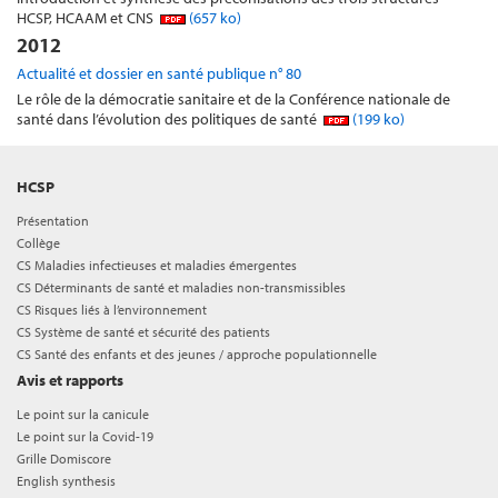
HCSP, HCAAM et CNS
(657 ko)
2012
Actualité et dossier en santé publique n° 80
Le rôle de la démocratie sanitaire et de la Conférence nationale de
santé dans l’évolution des politiques de santé
(199 ko)
HCSP
Présentation
Collège
CS Maladies infectieuses et maladies émergentes
CS Déterminants de santé et maladies non-transmissibles
CS Risques liés à l’environnement
CS Système de santé et sécurité des patients
CS Santé des enfants et des jeunes / approche populationnelle
Avis et rapports
Le point sur la canicule
Le point sur la Covid-19
Grille Domiscore
English synthesis