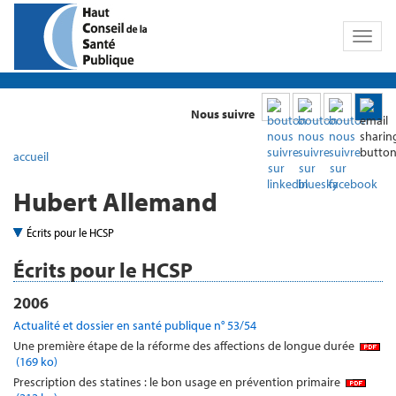
Toggl
naviga
Nous suivre
accueil
Hubert Allemand
Écrits pour le HCSP
Écrits pour le HCSP
2006
Actualité et dossier en santé publique n° 53/54
Une première étape de la réforme des affections de longue durée
(169 ko)
Prescription des statines : le bon usage en prévention primaire