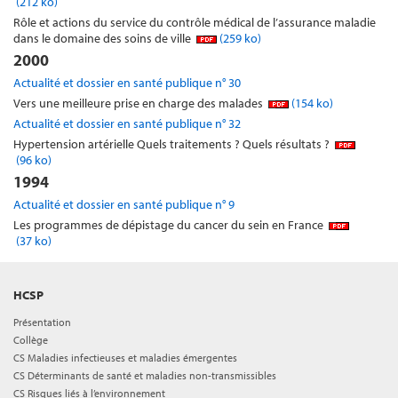
(212 ko)
Rôle et actions du service du contrôle médical de l’assurance maladie
dans le domaine des soins de ville
(259 ko)
2000
Actualité et dossier en santé publique n° 30
Vers une meilleure prise en charge des malades
(154 ko)
Actualité et dossier en santé publique n° 32
Hypertension artérielle Quels traitements ? Quels résultats ?
(96 ko)
1994
Actualité et dossier en santé publique n° 9
Les programmes de dépistage du cancer du sein en France
(37 ko)
HCSP
Présentation
Collège
CS Maladies infectieuses et maladies émergentes
CS Déterminants de santé et maladies non-transmissibles
CS Risques liés à l’environnement