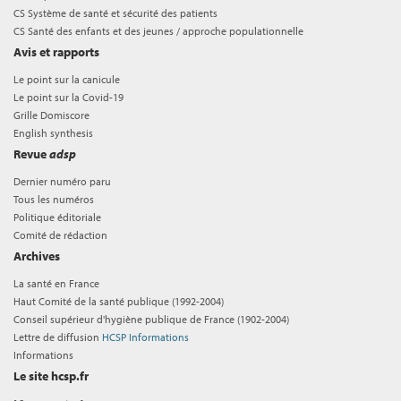
CS Système de santé et sécurité des patients
CS Santé des enfants et des jeunes / approche populationnelle
Avis et rapports
Le point sur la canicule
Le point sur la Covid-19
Grille Domiscore
English synthesis
Revue
adsp
Dernier numéro paru
Tous les numéros
Politique éditoriale
Comité de rédaction
Archives
La santé en France
Haut Comité de la santé publique (1992-2004)
Conseil supérieur d'hygiène publique de France (1902-2004)
Lettre de diffusion
HCSP Informations
Informations
Le site hcsp.fr