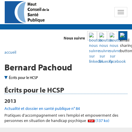
Toggl
naviga
Nous suivre
accueil
Bernard Pachoud
Écrits pour le HCSP
Écrits pour le HCSP
2013
Actualité et dossier en santé publique n° 84
Pratiques d’accompagnement vers l’emploi et empowerment des
personnes en situation de handicap psychique
(137 ko)