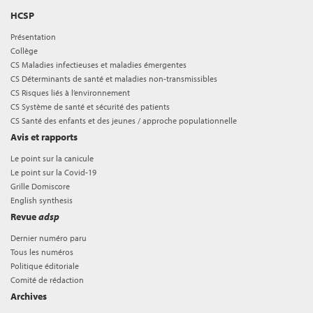
HCSP
Présentation
Collège
CS Maladies infectieuses et maladies émergentes
CS Déterminants de santé et maladies non-transmissibles
CS Risques liés à l’environnement
CS Système de santé et sécurité des patients
CS Santé des enfants et des jeunes / approche populationnelle
Avis et rapports
Le point sur la canicule
Le point sur la Covid-19
Grille Domiscore
English synthesis
Revue
adsp
Dernier numéro paru
Tous les numéros
Politique éditoriale
Comité de rédaction
Archives