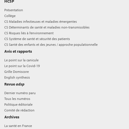
HCSP
Présentation
Collège
CS Maladies infectieuses et maladies émergentes
CS Déterminants de santé et maladies non-transmissibles
CS Risques liés à l’environnement
CS Système de santé et sécurité des patients
CS Santé des enfants et des jeunes / approche populationnelle
Avis et rapports
Le point sur la canicule
Le point sur la Covid-19
Grille Domiscore
English synthesis
Revue
adsp
Dernier numéro paru
Tous les numéros
Politique éditoriale
Comité de rédaction
Archives
La santé en France