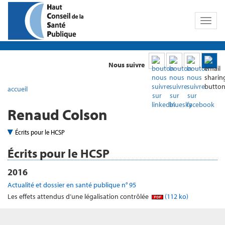
Toggl
naviga
Nous suivre
accueil
Renaud Colson
Écrits pour le HCSP
Écrits pour le HCSP
2016
Actualité et dossier en santé publique n° 95
Les effets attendus d’une légalisation contrôlée
(112 ko)