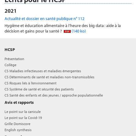
2021
Actualité et dossier en santé publique n° 112
Hygiène et éducation alimentaire à l’heure des big data : aide à la
décision et gains pour la santé ?
(140 ko)
HCSP
Présentation
Collège
CS Maladies infectieuses et maladies émergentes
CS Déterminants de santé et maladies non-transmissibles
CS Risques liés à l’environnement
CS Système de santé et sécurité des patients
CS Santé des enfants et des jeunes / approche populationnelle
Avis et rapports
Le point sur la canicule
Le point sur la Covid-19
Grille Domiscore
English synthesis