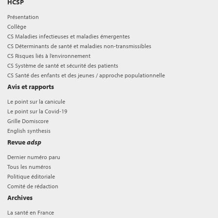
HCSP
Présentation
Collège
CS Maladies infectieuses et maladies émergentes
CS Déterminants de santé et maladies non-transmissibles
CS Risques liés à l’environnement
CS Système de santé et sécurité des patients
CS Santé des enfants et des jeunes / approche populationnelle
Avis et rapports
Le point sur la canicule
Le point sur la Covid-19
Grille Domiscore
English synthesis
Revue
adsp
Dernier numéro paru
Tous les numéros
Politique éditoriale
Comité de rédaction
Archives
La santé en France