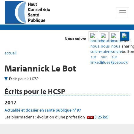
Toggl
naviga
Nous suivre
accueil
Mariannick Le Bot
Écrits pour le HCSP
Écrits pour le HCSP
2017
Actualité et dossier en santé publique n° 97
Les pharmaciens : évolution d’une profession
(125 ko)