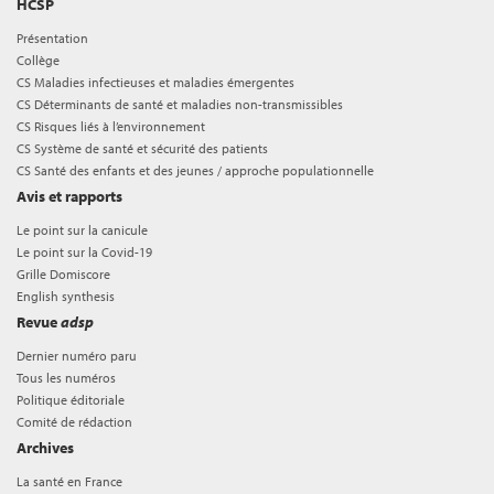
HCSP
Présentation
Collège
CS Maladies infectieuses et maladies émergentes
CS Déterminants de santé et maladies non-transmissibles
CS Risques liés à l’environnement
CS Système de santé et sécurité des patients
CS Santé des enfants et des jeunes / approche populationnelle
Avis et rapports
Le point sur la canicule
Le point sur la Covid-19
Grille Domiscore
English synthesis
Revue
adsp
Dernier numéro paru
Tous les numéros
Politique éditoriale
Comité de rédaction
Archives
La santé en France