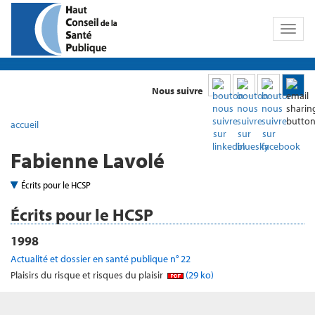
Toggl
naviga
Nous suivre
accueil
Fabienne Lavolé
Écrits pour le HCSP
Écrits pour le HCSP
1998
Actualité et dossier en santé publique n° 22
Plaisirs du risque et risques du plaisir
(29 ko)