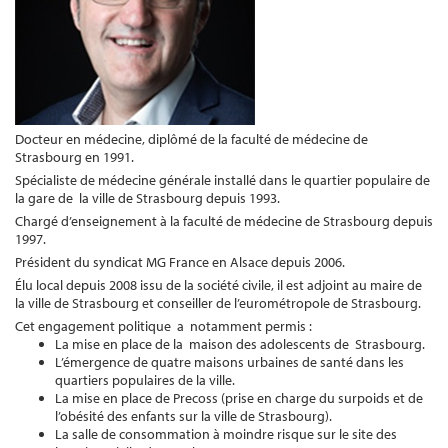
Docteur en médecine, diplômé de la faculté de médecine de
Strasbourg en 1991.
Spécialiste de médecine générale installé dans le quartier populaire de
la gare de la ville de Strasbourg depuis 1993.
Chargé d’enseignement à la faculté de médecine de Strasbourg depuis
1997.
Président du syndicat MG France en Alsace depuis 2006.
Élu local depuis 2008 issu de la société civile, il est adjoint au maire de
la ville de Strasbourg et conseiller de l’eurométropole de Strasbourg.
Cet engagement politique a notamment permis :
La mise en place de la maison des adolescents de Strasbourg.
L’émergence de quatre maisons urbaines de santé dans les
quartiers populaires de la ville.
La mise en place de Precoss (prise en charge du surpoids et de
l’obésité des enfants sur la ville de Strasbourg).
La salle de consommation à moindre risque sur le site des