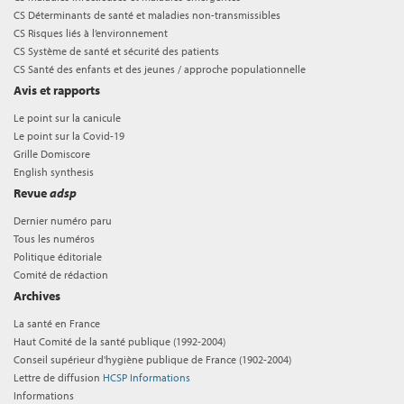
CS Déterminants de santé et maladies non-transmissibles
CS Risques liés à l’environnement
CS Système de santé et sécurité des patients
CS Santé des enfants et des jeunes / approche populationnelle
Avis et rapports
Le point sur la canicule
Le point sur la Covid-19
Grille Domiscore
English synthesis
Revue
adsp
Dernier numéro paru
Tous les numéros
Politique éditoriale
Comité de rédaction
Archives
La santé en France
Haut Comité de la santé publique (1992-2004)
Conseil supérieur d'hygiène publique de France (1902-2004)
Lettre de diffusion
HCSP Informations
Informations