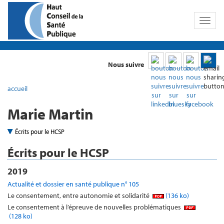
Toggl
naviga
Nous suivre
accueil
Marie Martin
Écrits pour le HCSP
Écrits pour le HCSP
2019
Actualité et dossier en santé publique n° 105
Le consentement, entre autonomie et solidarité
(136 ko)
Le consentement à l’épreuve de nouvelles problématiques
(128 ko)