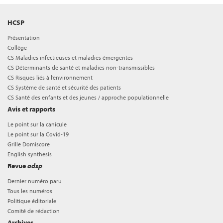
HCSP
Présentation
Collège
CS Maladies infectieuses et maladies émergentes
CS Déterminants de santé et maladies non-transmissibles
CS Risques liés à l’environnement
CS Système de santé et sécurité des patients
CS Santé des enfants et des jeunes / approche populationnelle
Avis et rapports
Le point sur la canicule
Le point sur la Covid-19
Grille Domiscore
English synthesis
Revue
adsp
Dernier numéro paru
Tous les numéros
Politique éditoriale
Comité de rédaction
Archives