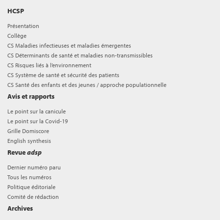
HCSP
Présentation
Collège
CS Maladies infectieuses et maladies émergentes
CS Déterminants de santé et maladies non-transmissibles
CS Risques liés à l’environnement
CS Système de santé et sécurité des patients
CS Santé des enfants et des jeunes / approche populationnelle
Avis et rapports
Le point sur la canicule
Le point sur la Covid-19
Grille Domiscore
English synthesis
Revue
adsp
Dernier numéro paru
Tous les numéros
Politique éditoriale
Comité de rédaction
Archives