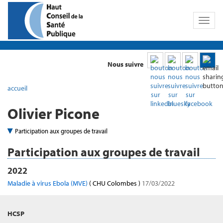
Toggl
naviga
Nous suivre
accueil
Olivier Picone
Participation aux groupes de travail
Participation aux groupes de travail
2022
Maladie à virus Ebola (MVE)
( CHU Colombes )
17/03/2022
HCSP