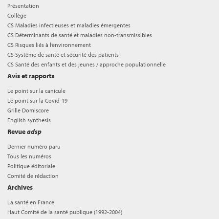
Présentation
Collège
CS Maladies infectieuses et maladies émergentes
CS Déterminants de santé et maladies non-transmissibles
CS Risques liés à l’environnement
CS Système de santé et sécurité des patients
CS Santé des enfants et des jeunes / approche populationnelle
Avis et rapports
Le point sur la canicule
Le point sur la Covid-19
Grille Domiscore
English synthesis
Revue
adsp
Dernier numéro paru
Tous les numéros
Politique éditoriale
Comité de rédaction
Archives
La santé en France
Haut Comité de la santé publique (1992-2004)