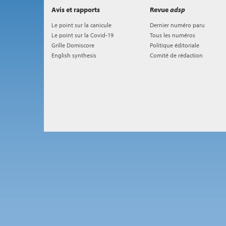
Avis et rapports
Revue
adsp
Le point sur la canicule
Dernier numéro paru
Le point sur la Covid-19
Tous les numéros
Grille Domiscore
Politique éditoriale
English synthesis
Comité de rédaction