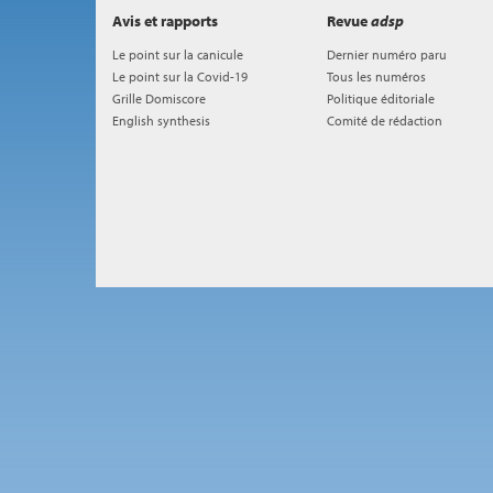
Avis et rapports
Revue
adsp
Le point sur la canicule
Dernier numéro paru
Le point sur la Covid-19
Tous les numéros
Grille Domiscore
Politique éditoriale
English synthesis
Comité de rédaction