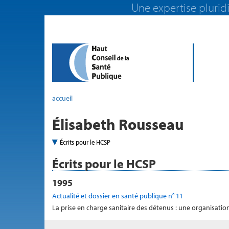
Une expertise pluridi
accueil
Élisabeth Rousseau
Écrits pour le HCSP
Écrits pour le HCSP
1995
Actualité et dossier en santé publique n° 11
La prise en charge sanitaire des détenus : une organisat