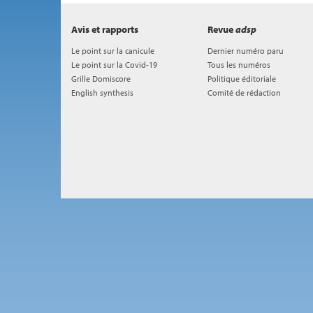
Avis et rapports
Revue
adsp
Le point sur la canicule
Dernier numéro paru
Le point sur la Covid-19
Tous les numéros
Grille Domiscore
Politique éditoriale
English synthesis
Comité de rédaction