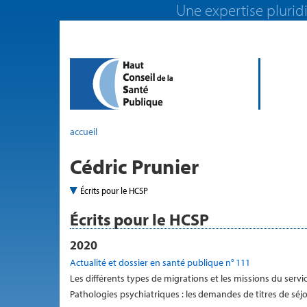
Une expertise pluridi
accueil
Cédric Prunier
Écrits pour le HCSP
Écrits pour le HCSP
2020
Actualité et dossier en santé publique n° 111
Les différents types de migrations et les missions du servic
Pathologies psychiatriques : les demandes de titres de séj