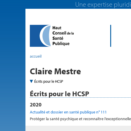
Une expertise pluridi
accueil
Claire Mestre
Écrits pour le HCSP
Écrits pour le HCSP
2020
Actualité et dossier en santé publique n° 111
Protéger la santé psychique et reconnaître l’exceptionne