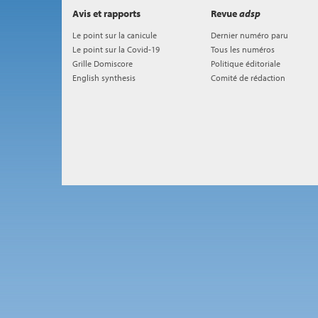
Avis et rapports
Revue
adsp
Le point sur la canicule
Dernier numéro paru
Le point sur la Covid-19
Tous les numéros
Grille Domiscore
Politique éditoriale
English synthesis
Comité de rédaction