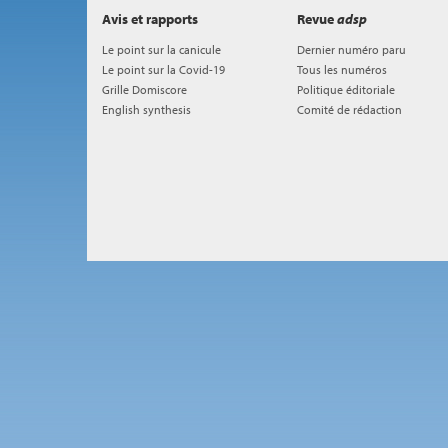
Avis et rapports
Revue
adsp
Le point sur la canicule
Dernier numéro paru
Le point sur la Covid-19
Tous les numéros
Grille Domiscore
Politique éditoriale
English synthesis
Comité de rédaction