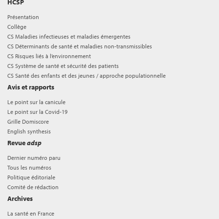
HCSP
Présentation
Collège
CS Maladies infectieuses et maladies émergentes
CS Déterminants de santé et maladies non-transmissibles
CS Risques liés à l’environnement
CS Système de santé et sécurité des patients
CS Santé des enfants et des jeunes / approche populationnelle
Avis et rapports
Le point sur la canicule
Le point sur la Covid-19
Grille Domiscore
English synthesis
Revue
adsp
Dernier numéro paru
Tous les numéros
Politique éditoriale
Comité de rédaction
Archives
La santé en France