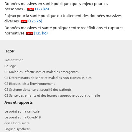
Données massives en santé publique : quels enjeux pour les
personnes ?
(127 ko)
Enjeux pour la santé publique du traitement des données massives
diverses
(125 ko)
Données massives et santé publique : entre redéfinitions et ruptures
normatives
(135 ko)
HCSP
Présentation
Collège
CS Maladies infectieuses et maladies émergentes
CS Déterminants de santé et maladies non-transmissibles
CS Risques liés à l’environnement
CS Système de santé et sécurité des patients
CS Santé des enfants et des jeunes / approche populationnelle
Avis et rapports
Le point sur la canicule
Le point sur la Covid-19
Grille Domiscore
English synthesis