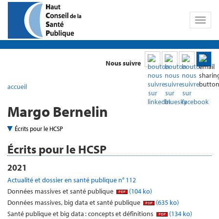
Toggl
naviga
Nous suivre
accueil
Margo Bernelin
Écrits pour le HCSP
Écrits pour le HCSP
2021
Actualité et dossier en santé publique n° 112
Données massives et santé publique
(104 ko)
Données massives, big data et santé publique
(635 ko)
Santé publique et big data : concepts et définitions
(134 ko)