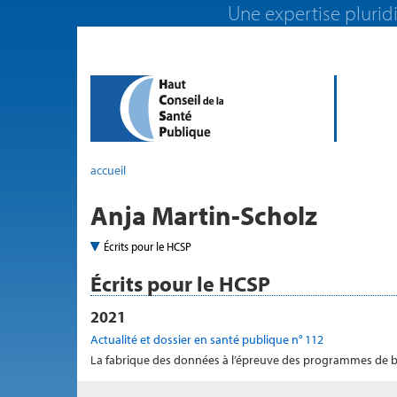
Une expertise pluridi
accueil
Anja Martin-Scholz
Écrits pour le HCSP
Écrits pour le HCSP
2021
Actualité et dossier en santé publique n° 112
La fabrique des données à l’épreuve des programmes de 