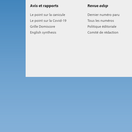
Avis et rapports
Revue
adsp
Le point sur la canicule
Dernier numéro paru
Le point sur la Covid-19
Tous les numéros
Grille Domiscore
Politique éditoriale
English synthesis
Comité de rédaction