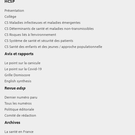
HCSP
Présentation
Collège
CS Maladies infectieuses et maladies émergentes
CS Déterminants de santé et maladies non-transmissibles
CS Risques liés à l’environnement
CS Système de santé et sécurité des patients
CS Santé des enfants et des jeunes / approche populationnelle
Avis et rapports
Le point sur la canicule
Le point sur la Covid-19
Grille Domiscore
English synthesis
Revue
adsp
Dernier numéro paru
Tous les numéros
Politique éditoriale
Comité de rédaction
Archives
La santé en France