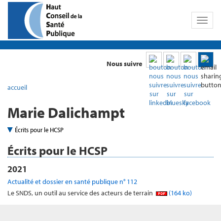
Toggl
naviga
Nous suivre
accueil
Marie Dalichampt
Écrits pour le HCSP
Écrits pour le HCSP
2021
Actualité et dossier en santé publique n° 112
Le SNDS, un outil au service des acteurs de terrain
(164 ko)