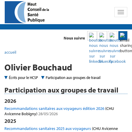
Toggl
naviga
Nous suivre
accueil
Olivier Bouchaud
Écrits pour le HCSP
Participation aux groupes de travail
Participation aux groupes de travail
2026
Recommandations sanitaires aux voyageurs édition 2026
(CHU
Avicenne Bobigny)
28/05/2026
2025
Recommandations sanitaires 2025 aux voyageurs
(CHU Avicenne