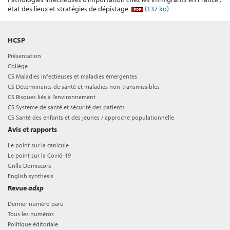
état des lieux et stratégies de dépistage
(137 ko)
HCSP
Présentation
Collège
CS Maladies infectieuses et maladies émergentes
CS Déterminants de santé et maladies non-transmissibles
CS Risques liés à l’environnement
CS Système de santé et sécurité des patients
CS Santé des enfants et des jeunes / approche populationnelle
Avis et rapports
Le point sur la canicule
Le point sur la Covid-19
Grille Domiscore
English synthesis
Revue
adsp
Dernier numéro paru
Tous les numéros
Politique éditoriale