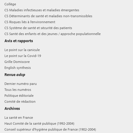
Collège
CS Maladies infectieuses et maladies émergentes
CS Déterminants de santé et maladies non-transmissibles
CS Risques liés à l’environnement
CS Système de santé et sécurité des patients
CS Santé des enfants et des jeunes / approche populationnelle
Avis et rapports
Le point sur la canicule
Le point sur la Covid-19
Grille Domiscore
English synthesis
Revue
adsp
Dernier numéro paru
Tous les numéros
Politique éditoriale
Comité de rédaction
Archives
La santé en France
Haut Comité de la santé publique (1992-2004)
Conseil supérieur d'hygiène publique de France (1902-2004)