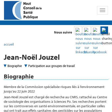
Toggl
naviga
Nous suivre
accueil
Jean-Noël Jouzel
Biographie
Participation aux groupes de travail
Biographie
Membre de la Commission spécialisée risques liés à l’environnement
jusqu’au 22 juin 2022
Jean-Noël Jouzel est chargé de recherche au CNRS, rattaché au Centre
de sociologie des organisations à Sciences Po. Ses recherches portent
sur les controverses en santé environnementale, en particulier celles
qui ont trait aux effets sanitaires des pesticides sur les populations