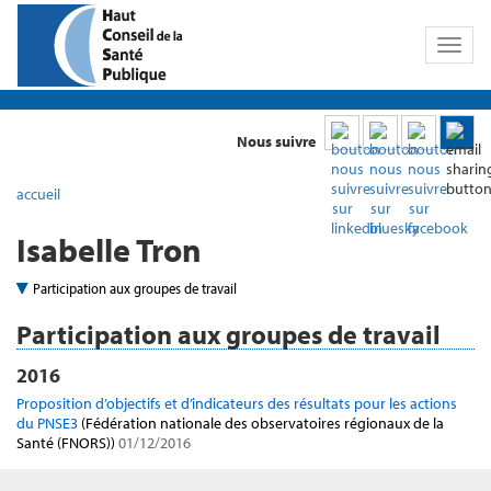
Toggl
naviga
Nous suivre
accueil
Isabelle Tron
Participation aux groupes de travail
Participation aux groupes de travail
2016
Proposition d’objectifs et d’indicateurs des résultats pour les actions
du PNSE3
(Fédération nationale des observatoires régionaux de la
Santé (FNORS))
01/12/2016