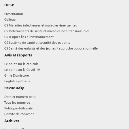
HCSP
Présentation
Collège
CS Maladies infectieuses et maladies émergentes
CS Déterminants de santé et maladies non-transmissibles
CS Risques liés à l’environnement
CS Système de santé et sécurité des patients
CS Santé des enfants et des jeunes / approche populationnelle
Avis et rapports
Le point sur la canicule
Le point sur la Covid-19
Grille Domiscore
English synthesis
Revue
adsp
Dernier numéro paru
Tous les numéros
Politique éditoriale
Comité de rédaction
Archives