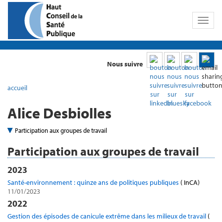
Toggl
naviga
Nous suivre
accueil
Alice Desbiolles
Participation aux groupes de travail
Participation aux groupes de travail
2023
Santé-environnement : quinze ans de politiques publiques
( InCA)
11/01/2023
2022
Gestion des épisodes de canicule extrême dans les milieux de travail
(