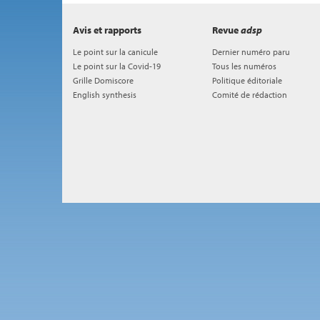
Avis et rapports
Revue
adsp
Le point sur la canicule
Dernier numéro paru
Le point sur la Covid-19
Tous les numéros
Grille Domiscore
Politique éditoriale
English synthesis
Comité de rédaction