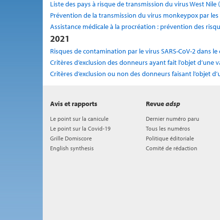
Liste des pays à risque de transmission du virus West Nil
Prévention de la transmission du virus monkeypox par le
Assistance médicale à la procréation : prévention des risqu
2021
Risques de contamination par le virus SARS-CoV-2 dans le c
Critères d’exclusion des donneurs ayant fait l’objet d’une 
Critères d’exclusion ou non des donneurs faisant l’objet d
Avis et rapports
Revue
adsp
Le point sur la canicule
Dernier numéro paru
Le point sur la Covid-19
Tous les numéros
Grille Domiscore
Politique éditoriale
English synthesis
Comité de rédaction