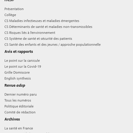
Présentation
Collège
CS Maladies infectieuses et maladies émergentes
CS Déterminants de santé et maladies non-transmissibles
CS Risques liés à l’environnement
CS Système de santé et sécurité des patients
CS Santé des enfants et des jeunes / approche populationnelle
Avis et rapports
Le point sur la canicule
Le point sur la Covid-19
Grille Domiscore
English synthesis
Revue
adsp
Dernier numéro paru
Tous les numéros
Politique éditoriale
Comité de rédaction
Archives
La santé en France