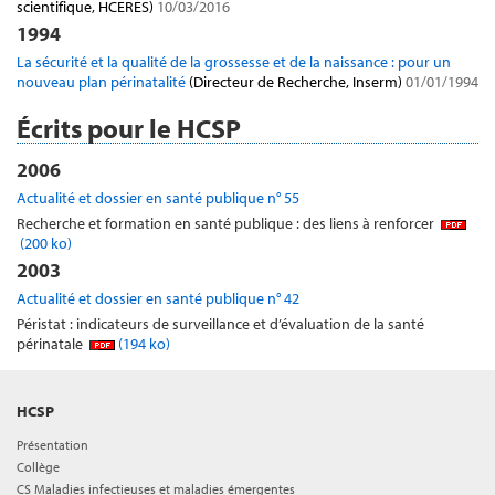
scientifique, HCERES)
10/03/2016
1994
La sécurité et la qualité de la grossesse et de la naissance : pour un
nouveau plan périnatalité
(Directeur de Recherche, Inserm)
01/01/1994
Écrits pour le HCSP
2006
Actualité et dossier en santé publique n° 55
Recherche et formation en santé publique : des liens à renforcer
(200 ko)
2003
Actualité et dossier en santé publique n° 42
Péristat : indicateurs de surveillance et d’évaluation de la santé
périnatale
(194 ko)
HCSP
Présentation
Collège
CS Maladies infectieuses et maladies émergentes