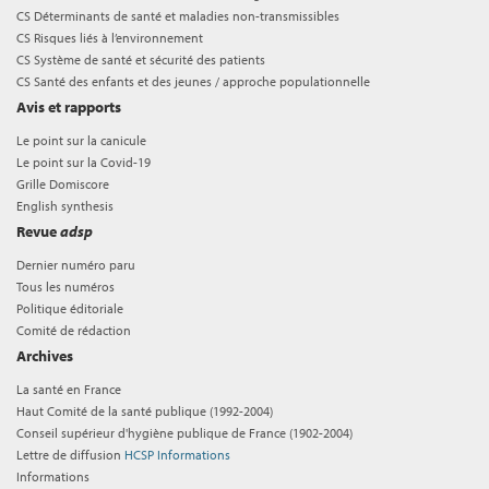
CS Déterminants de santé et maladies non-transmissibles
CS Risques liés à l’environnement
CS Système de santé et sécurité des patients
CS Santé des enfants et des jeunes / approche populationnelle
Avis et rapports
Le point sur la canicule
Le point sur la Covid-19
Grille Domiscore
English synthesis
Revue
adsp
Dernier numéro paru
Tous les numéros
Politique éditoriale
Comité de rédaction
Archives
La santé en France
Haut Comité de la santé publique (1992-2004)
Conseil supérieur d'hygiène publique de France (1902-2004)
Lettre de diffusion
HCSP Informations
Informations