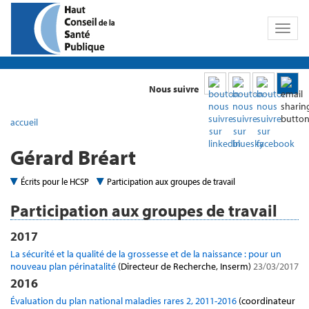
Toggl
naviga
Nous suivre
accueil
Gérard Bréart
Écrits pour le HCSP
Participation aux groupes de travail
Participation aux groupes de travail
2017
La sécurité et la qualité de la grossesse et de la naissance : pour un
nouveau plan périnatalité
(Directeur de Recherche, Inserm)
23/03/2017
2016
Évaluation du plan national maladies rares 2, 2011-2016
(coordinateur