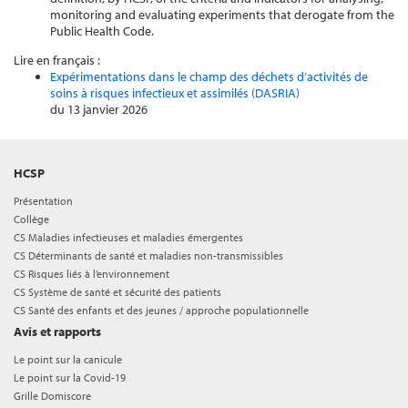
monitoring and evaluating experiments that derogate from the
Public Health Code.
Lire en français :
Expérimentations dans le champ des déchets d’activités de
soins à risques infectieux et assimilés (DASRIA)
du 13 janvier 2026
HCSP
Présentation
Collège
CS Maladies infectieuses et maladies émergentes
CS Déterminants de santé et maladies non-transmissibles
CS Risques liés à l’environnement
CS Système de santé et sécurité des patients
CS Santé des enfants et des jeunes / approche populationnelle
Avis et rapports
Le point sur la canicule
Le point sur la Covid-19
Grille Domiscore