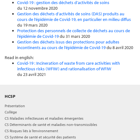
Covid-19 : gestion des déchets d’activités de soins
du 12 novembre 2020
Gestion des déchets d’activités de soins (DAS) produits au
cours de l’épidémie de Covid-19, en particulier en milieu diffus
du 19 mars 2020
Protection des personnels de collecte de déchets au cours de
l’épidémie de Covid-19
du 31 mars 2020
Gestion des déchets issus des protections pour adultes
incontinents au cours de l’épidémie de Covid-19
du 8 avril 2020
Read in english:
Covid-19 : Incineration of waste from care activities with
infectious risks (WFIW) and rationalisation of WFIW
du 23 avril 2021
HCSP
Présentation
Collège
CS Maladies infectieuses et maladies émergentes
CS Déterminants de santé et maladies non-transmissibles
CS Risques liés à l’environnement
CS Système de santé et sécurité des patients