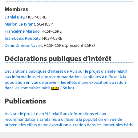
Membres
Daniel Bley
, HCSP-CSRE
Marion Le Tyrant
, SG-HCSP
Francelyne Marano
, HCSP-CSRE
Jean-Louis Roubaty
, HCSP-CSRE
Denis Zmirou-Navier
, HCSP-CSRE (président CSRE)
Déclarations publiques d’intérêt
Déclarations publiques d'intérêt de Avis sur le projet d'arrêté relatif
aux informations et aux recommandations sanitaires à diffuser à la
population en vue de prévenir les effets d'une exposition au radon
dans les immeubles bâtis
(158 ko)
Publications
Avis sur le projet d'arrêté relatif aux informations et aux
recommandations sanitaires à diffuser à la population en vue de
prévenir les effets d'une exposition au radon dans les immeubles bâtis