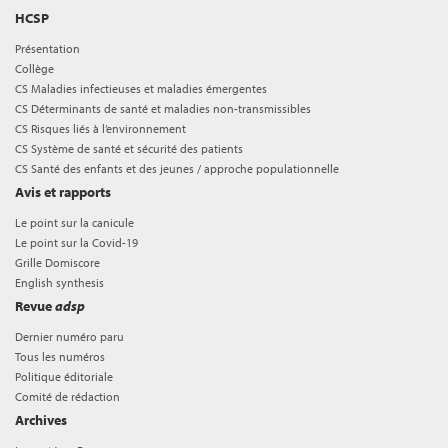
HCSP
Présentation
Collège
CS Maladies infectieuses et maladies émergentes
CS Déterminants de santé et maladies non-transmissibles
CS Risques liés à l’environnement
CS Système de santé et sécurité des patients
CS Santé des enfants et des jeunes / approche populationnelle
Avis et rapports
Le point sur la canicule
Le point sur la Covid-19
Grille Domiscore
English synthesis
Revue
adsp
Dernier numéro paru
Tous les numéros
Politique éditoriale
Comité de rédaction
Archives