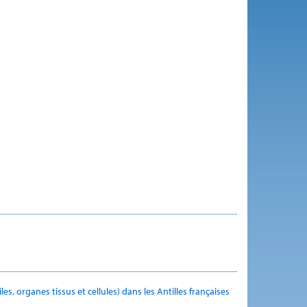
s, organes tissus et cellules) dans les Antilles françaises