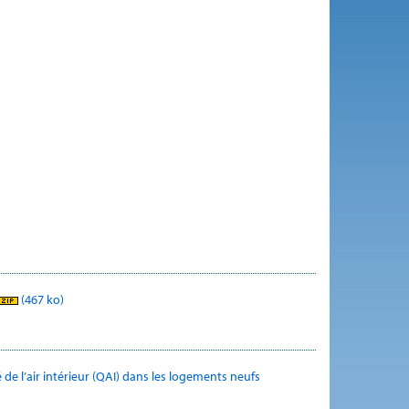
(467 ko)
 de l’air intérieur (QAI) dans les logements neufs