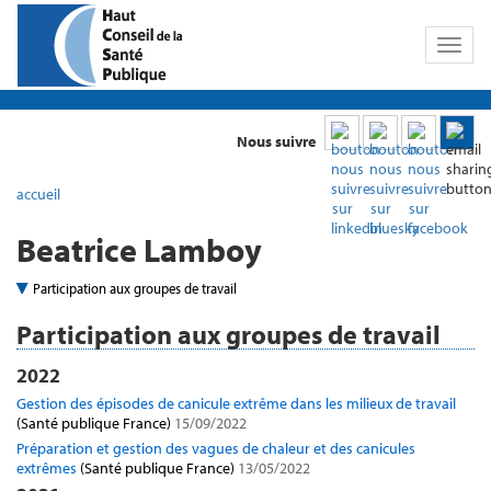
Toggl
naviga
Nous suivre
accueil
Beatrice Lamboy
Participation aux groupes de travail
Participation aux groupes de travail
2022
Gestion des épisodes de canicule extrême dans les milieux de travail
(Santé publique France)
15/09/2022
Préparation et gestion des vagues de chaleur et des canicules
extrêmes
(Santé publique France)
13/05/2022