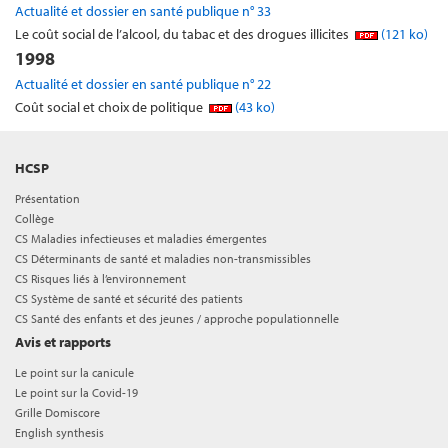
Actualité et dossier en santé publique n° 33
Le coût social de l’alcool, du tabac et des drogues illicites
(121 ko)
1998
Actualité et dossier en santé publique n° 22
Coût social et choix de politique
(43 ko)
HCSP
Présentation
Collège
CS Maladies infectieuses et maladies émergentes
CS Déterminants de santé et maladies non-transmissibles
CS Risques liés à l’environnement
CS Système de santé et sécurité des patients
CS Santé des enfants et des jeunes / approche populationnelle
Avis et rapports
Le point sur la canicule
Le point sur la Covid-19
Grille Domiscore
English synthesis