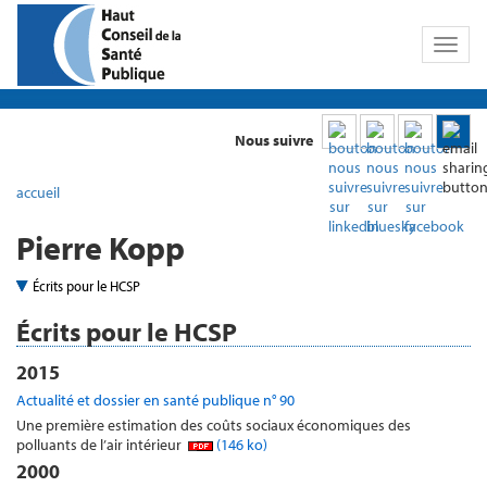
Toggl
naviga
Nous suivre
accueil
Pierre Kopp
Écrits pour le HCSP
Écrits pour le HCSP
2015
Actualité et dossier en santé publique n° 90
Une première estimation des coûts sociaux économiques des
polluants de l’air intérieur
(146 ko)
2000